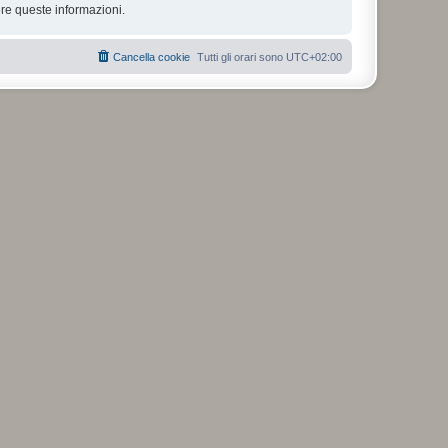
re queste informazioni.
Cancella cookie
Tutti gli orari sono
UTC+02:00