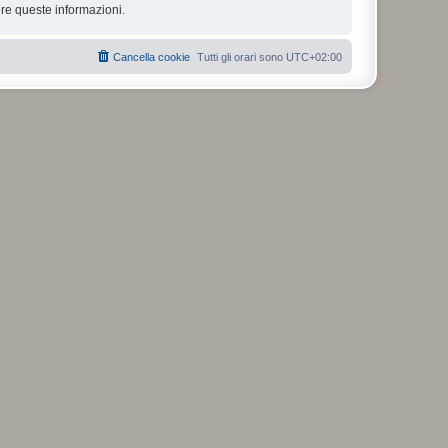
re queste informazioni.
Cancella cookie
Tutti gli orari sono
UTC+02:00