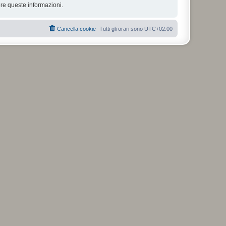
re queste informazioni.
Cancella cookie
Tutti gli orari sono
UTC+02:00