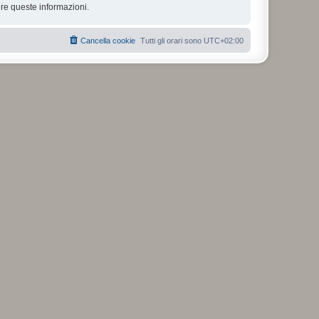
re queste informazioni.
Cancella cookie
Tutti gli orari sono
UTC+02:00