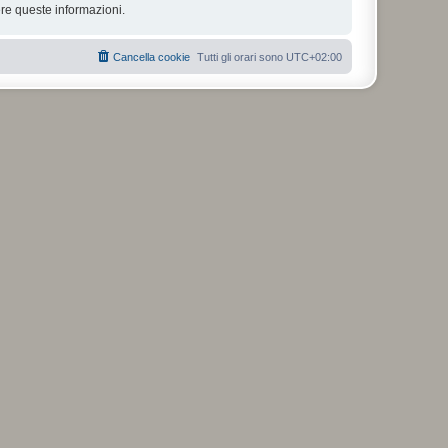
re queste informazioni.
Cancella cookie
Tutti gli orari sono
UTC+02:00