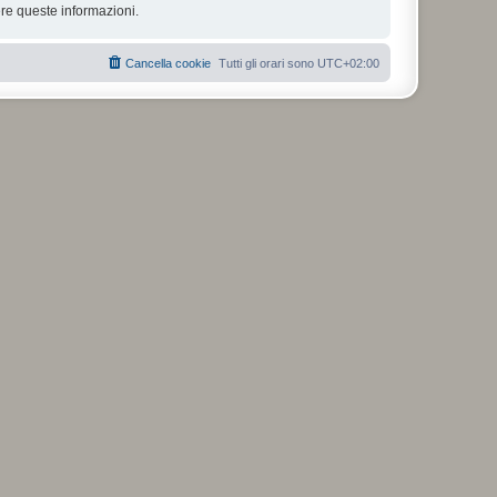
re queste informazioni.
Cancella cookie
Tutti gli orari sono
UTC+02:00