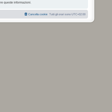
re queste informazioni.
Cancella cookie
Tutti gli orari sono
UTC+02:00