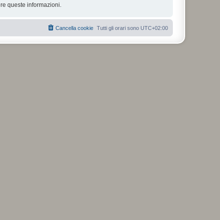
re queste informazioni.
Cancella cookie
Tutti gli orari sono
UTC+02:00