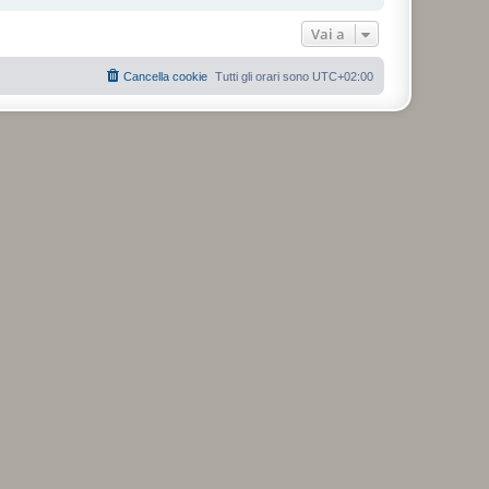
Vai a
Cancella cookie
Tutti gli orari sono
UTC+02:00