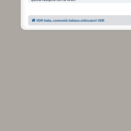
VDR Italia, comunità italiana utilizzatori VDR