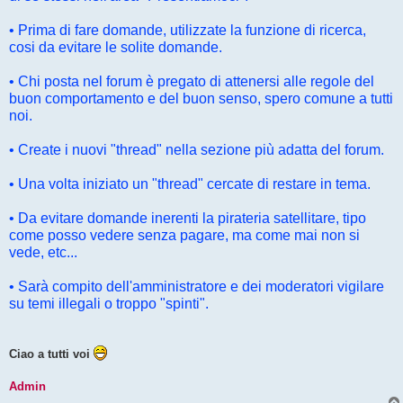
• Prima di fare domande, utilizzate la funzione di ricerca,
cosi da evitare le solite domande.
• Chi posta nel forum è pregato di attenersi alle regole del
buon comportamento e del buon senso, spero comune a tutti
noi.
• Create i nuovi "thread" nella sezione più adatta del forum.
• Una volta iniziato un "thread" cercate di restare in tema.
• Da evitare domande inerenti la pirateria satellitare, tipo
come posso vedere senza pagare, ma come mai non si
vede, etc...
• Sarà compito dell'amministratore e dei moderatori vigilare
su temi illegali o troppo "spinti".
Ciao a tutti voi
Admin