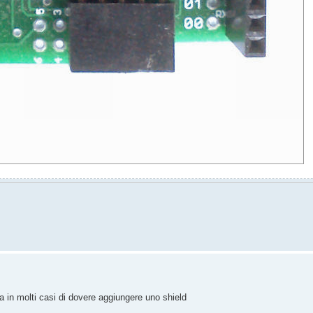
ita in molti casi di dovere aggiungere uno shield